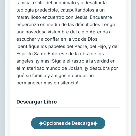
familia a salir del anonimato y a desafiar la
teología predecible, catapultándolos a un
maravilloso encuentro con Jesús. Encuentre
esperanza en medio de las dificultades Tenga
una novedosa vislumbre del cielo Aprenda a
escuchar y a confiar en la voz de Dios
Identifique los papeles del Padre, del Hijo, y del
Espíritu Santo Entérese de la obra de los
ángeles, ¡y más! Sígale el rastro a la verdad en
el misterioso mundo de Josiah, ¡y descubra por
qué su familia y amigos no pudieron
permanecer más en silencio!
Descargar Libro
Opciones de Descarga