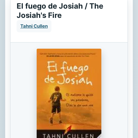
El fuego de Josiah / The
Josiah's Fire
Tahni Cullen