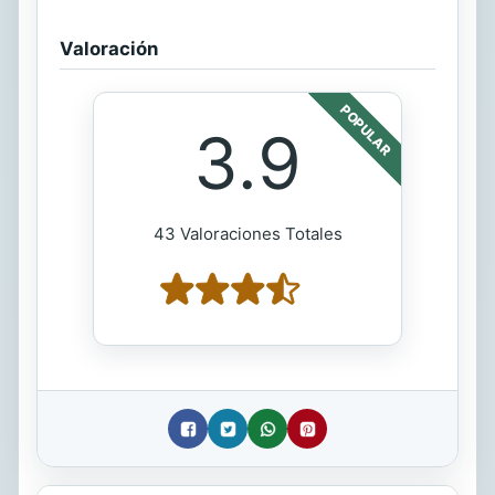
Valoración
POPULAR
3.9
43 Valoraciones Totales