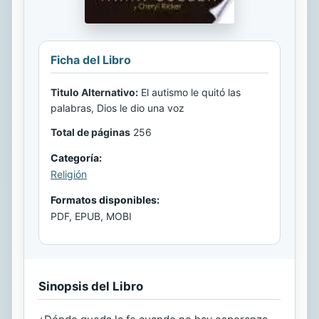
Ficha del Libro
Titulo Alternativo:
El autismo le quitó las
palabras, Dios le dio una voz
Total de páginas
256
Categoría:
Religión
Formatos disponibles:
PDF, EPUB, MOBI
Sinopsis del Libro