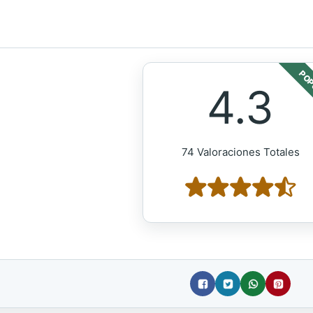
POP
4.3
74 Valoraciones Totales