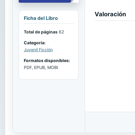
Valoración
Ficha del Libro
Total de páginas
62
Categoría:
Juvenil Ficción
Formatos disponibles:
PDF, EPUB, MOBI