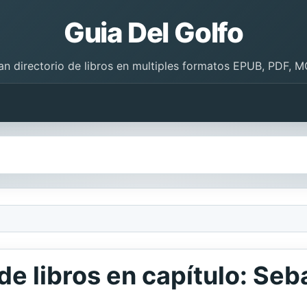
Guia Del Golfo
an directorio de libros en multiples formatos EPUB, PDF, M
de libros en capítulo: Seb