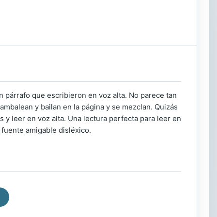
 párrafo que escribieron en voz alta. No parece tan
ambalean y bailan en la página y se mezclan. Quizás
y leer en voz alta. Una lectura perfecta para leer en
 fuente amigable disléxico.