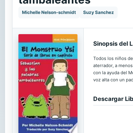
Michelle Nelson-schmidt
Suzy Sanchez
Sinopsis del L
Todos los niños de
aterrador, a menos
con la ayuda del M
voz alta con un pad
Descargar Li