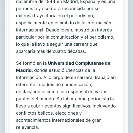
diciembre de 1944 en Madrid, España, y es una
periodista y escritora reconocida por su
extensa trayectoria en el periodismo,
especialmente en el ámbito de la información
internacional. Desde joven, mostró un interés
particular por la comunicación y el periodismo,
lo que la llevó a seguir una carrera que
abarcaría más de cuatro décadas.
Se formó en la
Universidad Complutense de
Madrid
, donde estudió Ciencias de la
Información. A lo largo de su carrera, trabajó en
diferentes medios de comunicación,
destacándose como corresponsal en varios
puntos del mundo. Su labor como periodista la
llevó a cubrir eventos significativos, incluyendo
conflictos bélicos, elecciones y
acontecimientos internacionales de gran
relevancia.