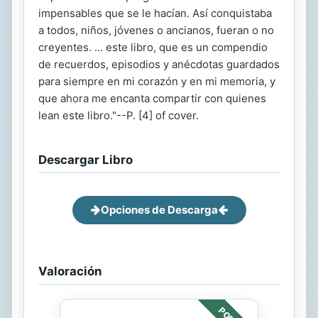
impensables que se le hacían. Así conquistaba
a todos, niños, jóvenes o ancianos, fueran o no
creyentes. ... este libro, que es un compendio
de recuerdos, episodios y anécdotas guardados
para siempre en mi corazón y en mi memoria, y
que ahora me encanta compartir con quienes
lean este libro."--P. [4] of cover.
Descargar Libro
Opciones de Descarga
Valoración