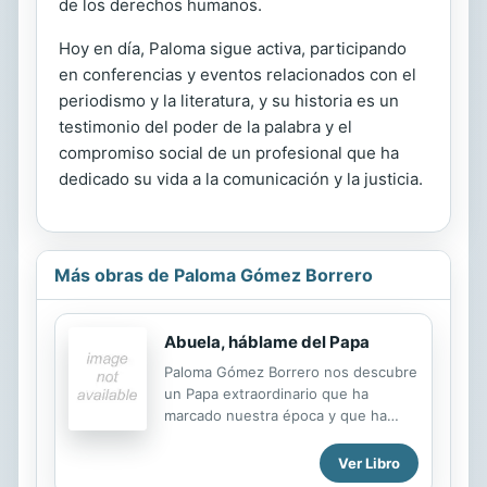
de los derechos humanos.
Hoy en día, Paloma sigue activa, participando
en conferencias y eventos relacionados con el
periodismo y la literatura, y su historia es un
testimonio del poder de la palabra y el
compromiso social de un profesional que ha
dedicado su vida a la comunicación y la justicia.
Más obras de Paloma Gómez Borrero
Abuela, háblame del Papa
Paloma Gómez Borrero nos descubre
un Papa extraordinario que ha
marcado nuestra época y que ha
dado a la humanidad lecciones de
fraternidad y de amor.
Ver Libro