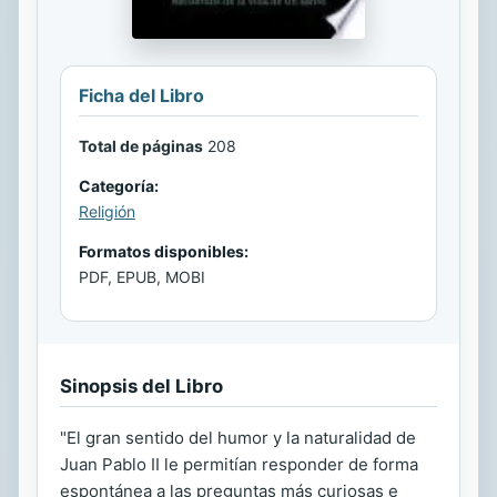
Ficha del Libro
Total de páginas
208
Categoría:
Religión
Formatos disponibles:
PDF, EPUB, MOBI
Sinopsis del Libro
"El gran sentido del humor y la naturalidad de
Juan Pablo II le permitían responder de forma
espontánea a las preguntas más curiosas e