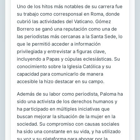
Uno de los hitos más notables de su carrera fue
su trabajo como corresponsal en Roma, donde
cubrió las actividades del Vaticano. Gómez
Borrero se ganó una reputación como una de
las periodistas más cercanas a la Santa Sede, lo
que le permitió acceder a información
privilegiada y entrevistar a figuras clave,
incluyendo a Papas y cúpulas eclesiásticas. Su
conocimiento sobre la Iglesia Católica y su
capacidad para comunicarlo de manera
accesible la hizo destacar en su campo.
Además de su labor como periodista, Paloma ha
sido una activista de los derechos humanos y
ha participado en múltiples iniciativas que
buscan mejorar la situación de la mujer en la
sociedad. Su compromiso con causas sociales
ha sido una constante en su vida, y ha utilizado
su voz y su plataforma para abogar por la