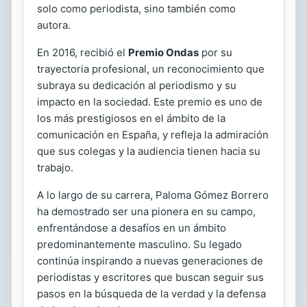
solo como periodista, sino también como
autora.
En 2016, recibió el
Premio Ondas
por su
trayectoria profesional, un reconocimiento que
subraya su dedicación al periodismo y su
impacto en la sociedad. Este premio es uno de
los más prestigiosos en el ámbito de la
comunicación en España, y refleja la admiración
que sus colegas y la audiencia tienen hacia su
trabajo.
A lo largo de su carrera, Paloma Gómez Borrero
ha demostrado ser una pionera en su campo,
enfrentándose a desafíos en un ámbito
predominantemente masculino. Su legado
continúa inspirando a nuevas generaciones de
periodistas y escritores que buscan seguir sus
pasos en la búsqueda de la verdad y la defensa