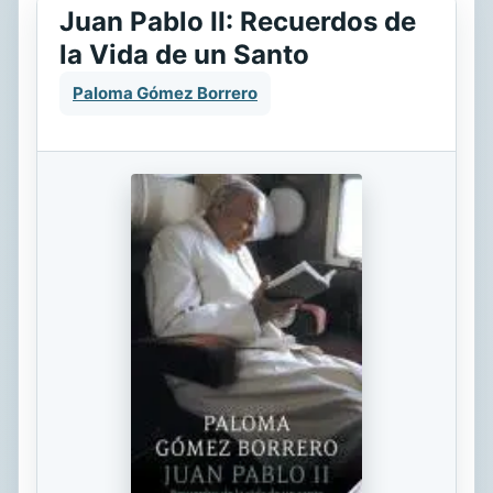
Juan Pablo II: Recuerdos de
la Vida de un Santo
Paloma Gómez Borrero