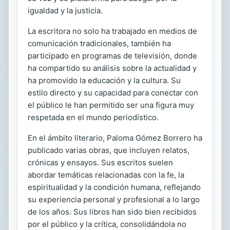
igualdad y la justicia.
La escritora no solo ha trabajado en medios de
comunicación tradicionales, también ha
participado en programas de televisión, donde
ha compartido su análisis sobre la actualidad y
ha promovido la educación y la cultura. Su
estilo directo y su capacidad para conectar con
el público le han permitido ser una figura muy
respetada en el mundo periodístico.
En el ámbito literario, Paloma Gómez Borrero ha
publicado varias obras, que incluyen relatos,
crónicas y ensayos. Sus escritos suelen
abordar temáticas relacionadas con la fe, la
espiritualidad y la condición humana, reflejando
su experiencia personal y profesional a lo largo
de los años. Sus libros han sido bien recibidos
por el público y la crítica, consolidándola no