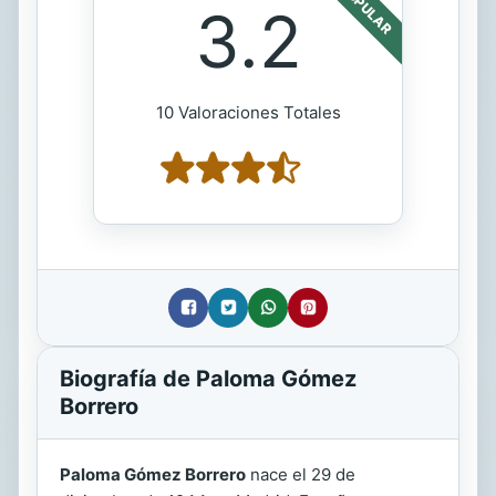
POPULAR
3.2
10 Valoraciones Totales
Biografía de Paloma Gómez
Borrero
Paloma Gómez Borrero
nace el 29 de