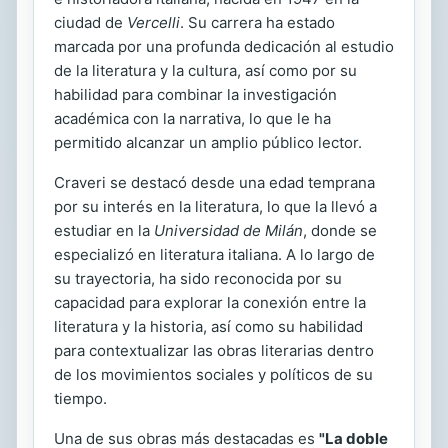
ciudad de
Vercelli
. Su carrera ha estado
marcada por una profunda dedicación al estudio
de la literatura y la cultura, así como por su
habilidad para combinar la investigación
académica con la narrativa, lo que le ha
permitido alcanzar un amplio público lector.
Craveri se destacó desde una edad temprana
por su interés en la literatura, lo que la llevó a
estudiar en la
Universidad de Milán
, donde se
especializó en literatura italiana. A lo largo de
su trayectoria, ha sido reconocida por su
capacidad para explorar la conexión entre la
literatura y la historia, así como su habilidad
para contextualizar las obras literarias dentro
de los movimientos sociales y políticos de su
tiempo.
Una de sus obras más destacadas es
"La doble