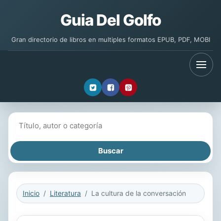
Guia Del Golfo
Gran directorio de libros en multiples formatos EPUB, PDF, MOBI
Buscar libros
Inicio
Literatura
La cultura de la conversación