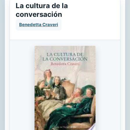
La cultura de la
conversación
Benedetta Craveri