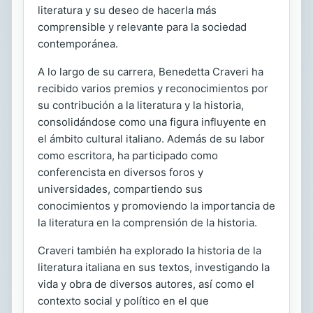
literatura y su deseo de hacerla más
comprensible y relevante para la sociedad
contemporánea.
A lo largo de su carrera, Benedetta Craveri ha
recibido varios premios y reconocimientos por
su contribución a la literatura y la historia,
consolidándose como una figura influyente en
el ámbito cultural italiano. Además de su labor
como escritora, ha participado como
conferencista en diversos foros y
universidades, compartiendo sus
conocimientos y promoviendo la importancia de
la literatura en la comprensión de la historia.
Craveri también ha explorado la historia de la
literatura italiana en sus textos, investigando la
vida y obra de diversos autores, así como el
contexto social y político en el que