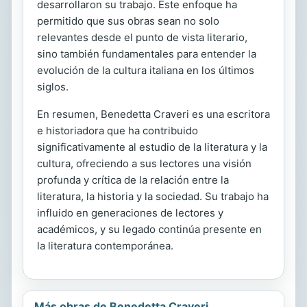
desarrollaron su trabajo. Este enfoque ha
permitido que sus obras sean no solo
relevantes desde el punto de vista literario,
sino también fundamentales para entender la
evolución de la cultura italiana en los últimos
siglos.
En resumen, Benedetta Craveri es una escritora
e historiadora que ha contribuido
significativamente al estudio de la literatura y la
cultura, ofreciendo a sus lectores una visión
profunda y crítica de la relación entre la
literatura, la historia y la sociedad. Su trabajo ha
influido en generaciones de lectores y
académicos, y su legado continúa presente en
la literatura contemporánea.
Más obras de Benedetta Craveri