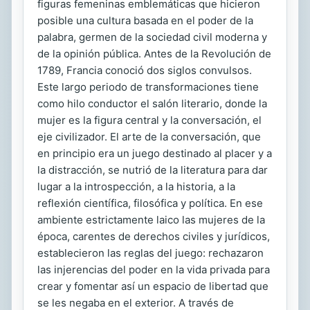
figuras femeninas emblemáticas que hicieron
posible una cultura basada en el poder de la
palabra, germen de la sociedad civil moderna y
de la opinión pública. Antes de la Revolución de
1789, Francia conoció dos siglos convulsos.
Este largo periodo de transformaciones tiene
como hilo conductor el salón literario, donde la
mujer es la figura central y la conversación, el
eje civilizador. El arte de la conversación, que
en principio era un juego destinado al placer y a
la distracción, se nutrió de la literatura para dar
lugar a la introspección, a la historia, a la
reflexión científica, filosófica y política. En ese
ambiente estrictamente laico las mujeres de la
época, carentes de derechos civiles y jurídicos,
establecieron las reglas del juego: rechazaron
las injerencias del poder en la vida privada para
crear y fomentar así un espacio de libertad que
se les negaba en el exterior. A través de