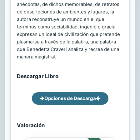
anécdotas, de dichos memorables, de retratos,
de descripciones de ambientes y lugares, la
autora reconstruye un mundo en el que
términos como sociabilidad, ingenio o gracia
expresan un ideal de civilización que pretende
plasmarse a través de la palabra, una palabra
que Benedetta Craveri analiza y recrea de una
manera magistral.
Descargar Libro
Opciones de Descarga
Valoración