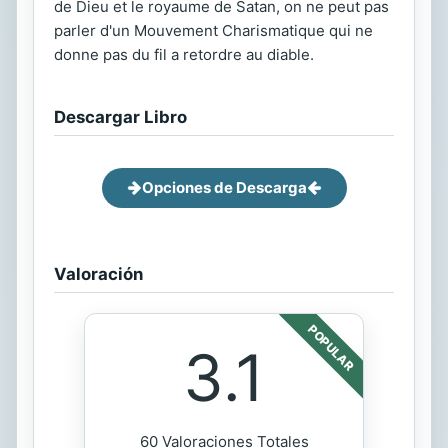
de Dieu et le royaume de Satan, on ne peut pas
parler d'un Mouvement Charismatique qui ne
donne pas du fil a retordre au diable.
Descargar Libro
Opciones de Descarga
Valoración
POPULAR
3.1
60 Valoraciones Totales