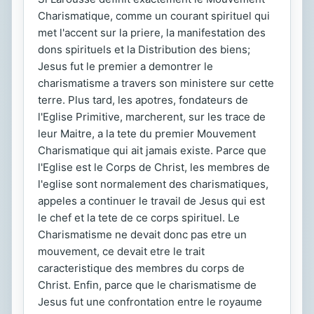
Charismatique, comme un courant spirituel qui
met l'accent sur la priere, la manifestation des
dons spirituels et la Distribution des biens;
Jesus fut le premier a demontrer le
charismatisme a travers son ministere sur cette
terre. Plus tard, les apotres, fondateurs de
l'Eglise Primitive, marcherent, sur les trace de
leur Maitre, a la tete du premier Mouvement
Charismatique qui ait jamais existe. Parce que
l'Eglise est le Corps de Christ, les membres de
l'eglise sont normalement des charismatiques,
appeles a continuer le travail de Jesus qui est
le chef et la tete de ce corps spirituel. Le
Charismatisme ne devait donc pas etre un
mouvement, ce devait etre le trait
caracteristique des membres du corps de
Christ. Enfin, parce que le charismatisme de
Jesus fut une confrontation entre le royaume