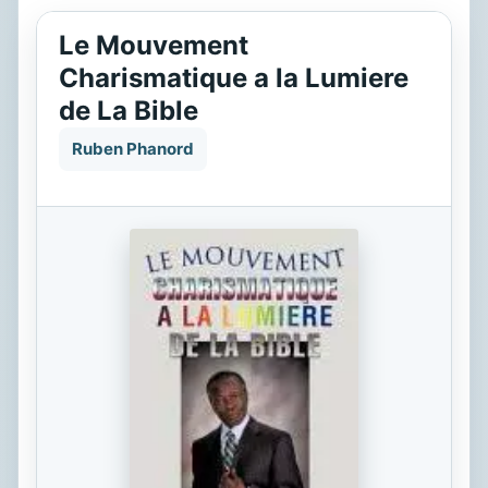
Le Mouvement
Charismatique a la Lumiere
de La Bible
Ruben Phanord