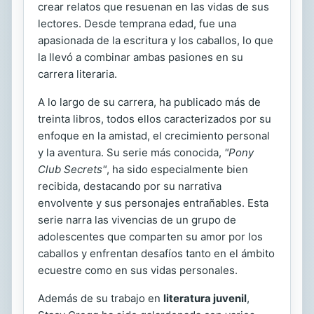
crear relatos que resuenan en las vidas de sus
lectores. Desde temprana edad, fue una
apasionada de la escritura y los caballos, lo que
la llevó a combinar ambas pasiones en su
carrera literaria.
A lo largo de su carrera, ha publicado más de
treinta libros, todos ellos caracterizados por su
enfoque en la amistad, el crecimiento personal
y la aventura. Su serie más conocida,
"Pony
Club Secrets"
, ha sido especialmente bien
recibida, destacando por su narrativa
envolvente y sus personajes entrañables. Esta
serie narra las vivencias de un grupo de
adolescentes que comparten su amor por los
caballos y enfrentan desafíos tanto en el ámbito
ecuestre como en sus vidas personales.
Además de su trabajo en
literatura juvenil
,