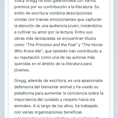
Stacy Gregg ha sido galardonada con varios
premios por su contribución a la literatura. Su
estilo de escritura combina descripciones
vívidas con tramas emocionantes que capturan
la atención de una audiencia joven, instándolos
a cultivar su amor por la lectura. Entre sus
obras más destacadas se encuentran títulos
como
"The Princess and the Foal"
y
"The Horse
Who Knew Me"
, que también han contribuido a
su reputación como una de las autoras más
queridas en el ámbito de la literatura para
jóvenes.
Gregg, además de escritora, es una apasionada
defensora del bienestar animal y ha usado su
plataforma para aumentar la conciencia sobre la
importancia del cuidado y respeto hacia los
animales. A lo largo de los años, ha trabajado
con varias organizaciones benéficas