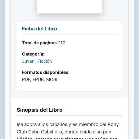
Ficha del Libro
Total de páginas
210
Categoría:
Juvenil Ficción
Formatos disponibles:
PDF, EPUB, MOBI
Sinopsis del Libro
Isa adora a los caballos y es miembro del Pony
Club Cabo Caballero, donde cuida a su poni