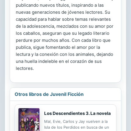
publicando nuevos títulos, inspirando a las
nuevas generaciones de jóvenes lectores. Su
capacidad para hablar sobre temas relevantes
de la adolescencia, mezclados con su amor por
los caballos, aseguran que su legado literario
perdure por muchos años. Con cada libro que
publica, sigue fomentando el amor por la
lectura y la conexión con los animales, dejando
una huella indeleble en el corazón de sus
lectores.
Otros libros de Juvenil Ficción
Los Descendientes 3. La novela
Mal, Evie, Carlos y Jay vuelven a la
Isla de los Perdidos en busca de un