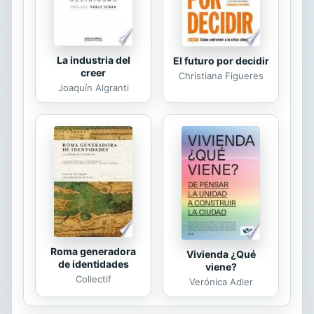
La industria del
El futuro por decidir
creer
Christiana Figueres
Joaquín Algranti
Roma generadora
Vivienda ¿Qué
de identidades
viene?
Collectif
Verónica Adler