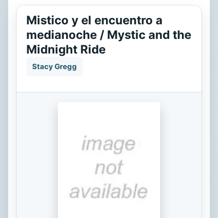
Mistico y el encuentro a
medianoche / Mystic and the
Midnight Ride
Stacy Gregg