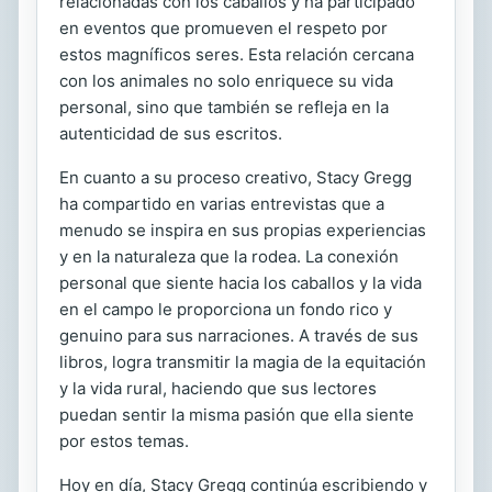
relacionadas con los caballos y ha participado
en eventos que promueven el respeto por
estos magníficos seres. Esta relación cercana
con los animales no solo enriquece su vida
personal, sino que también se refleja en la
autenticidad de sus escritos.
En cuanto a su proceso creativo, Stacy Gregg
ha compartido en varias entrevistas que a
menudo se inspira en sus propias experiencias
y en la naturaleza que la rodea. La conexión
personal que siente hacia los caballos y la vida
en el campo le proporciona un fondo rico y
genuino para sus narraciones. A través de sus
libros, logra transmitir la magia de la equitación
y la vida rural, haciendo que sus lectores
puedan sentir la misma pasión que ella siente
por estos temas.
Hoy en día, Stacy Gregg continúa escribiendo y