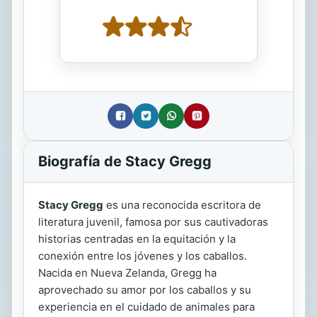
Biografía de Stacy Gregg
Stacy Gregg
es una reconocida escritora de
literatura juvenil, famosa por sus cautivadoras
historias centradas en la equitación y la
conexión entre los jóvenes y los caballos.
Nacida en Nueva Zelanda, Gregg ha
aprovechado su amor por los caballos y su
experiencia en el cuidado de animales para