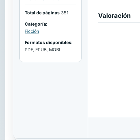
Total de páginas
351
Valoración
Categoría:
Ficción
Formatos disponibles:
PDF, EPUB, MOBI