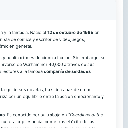
n y la fantasía. Nació el
12 de octubre de 1965
en
nista de cómics y escritor de videojuegos,
cómic en general.
 y publicaciones de ciencia ficción. Sin embargo, su
l universo de Warhammer 40,000 a través de sus
s lectores a la famosa
compañía de soldados
o largo de sus novelas, ha sido capaz de crear
riza por un equilibrio entre la acción emocionante y
cs
. Es conocido por su trabajo en
“Guardians of the
 cultura pop, especialmente tras el éxito de las