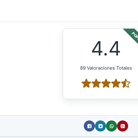
POP
4.4
89 Valoraciones Totales