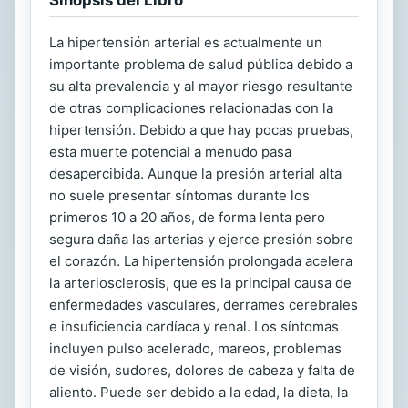
La hipertensión arterial es actualmente un
importante problema de salud pública debido a
su alta prevalencia y al mayor riesgo resultante
de otras complicaciones relacionadas con la
hipertensión. Debido a que hay pocas pruebas,
esta muerte potencial a menudo pasa
desapercibida. Aunque la presión arterial alta
no suele presentar síntomas durante los
primeros 10 a 20 años, de forma lenta pero
segura daña las arterias y ejerce presión sobre
el corazón. La hipertensión prolongada acelera
la arteriosclerosis, que es la principal causa de
enfermedades vasculares, derrames cerebrales
e insuficiencia cardíaca y renal. Los síntomas
incluyen pulso acelerado, mareos, problemas
de visión, sudores, dolores de cabeza y falta de
aliento. Puede ser debido a la edad, la dieta, la