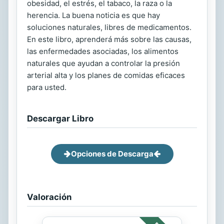
obesidad, el estrés, el tabaco, la raza o la
herencia. La buena noticia es que hay
soluciones naturales, libres de medicamentos.
En este libro, aprenderá más sobre las causas,
las enfermedades asociadas, los alimentos
naturales que ayudan a controlar la presión
arterial alta y los planes de comidas eficaces
para usted.
Descargar Libro
Opciones de Descarga
Valoración