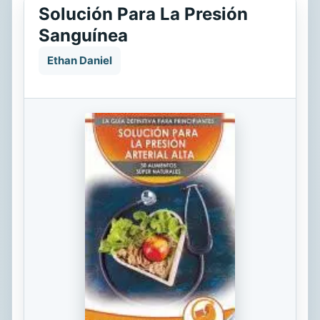
Solución Para La Presión
Sanguínea
Ethan Daniel