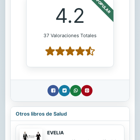
POPULAR
4.2
37 Valoraciones Totales
Otros libros de Salud
EVELIA