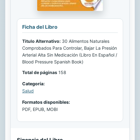
Ficha del Libro
Titulo Alternativo:
30 Alimentos Naturales
Comprobados Para Controlar, Bajar La Presión
Arterial Alta Sin Medicación (Libro En Español /
Blood Pressure Spanish Book)
Total de páginas
158
Categoría:
Salud
Formatos disponibles:
PDF, EPUB, MOBI
Sinopsis del Libro