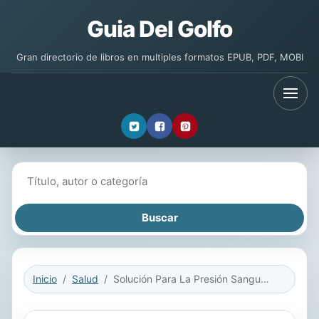
Guia Del Golfo
Gran directorio de libros en multiples formatos EPUB, PDF, MOBI
Buscar libros
Inicio
Salud
Solución Para La Presión Sanguínea