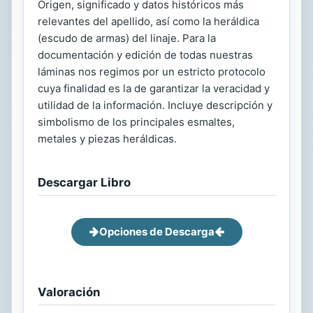
Origen, significado y datos históricos más
relevantes del apellido, así como la heráldica
(escudo de armas) del linaje. Para la
documentación y edición de todas nuestras
láminas nos regimos por un estricto protocolo
cuya finalidad es la de garantizar la veracidad y
utilidad de la información. Incluye descripción y
simbolismo de los principales esmaltes,
metales y piezas heráldicas.
Descargar Libro
Opciones de Descarga
Valoración