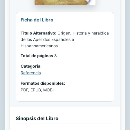
Ficha del Libro
Titulo Alternativo:
Origen, Historia y heráldica
de los Apellidos Españoles e
Hispanoamericanos
Total de páginas
8
Categoría:
Referencia
Formatos disponibles:
PDF, EPUB, MOBI
Sinopsis del Libro