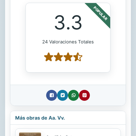
POPULAR
3.3
24 Valoraciones Totales
Más obras de Aa. Vv.