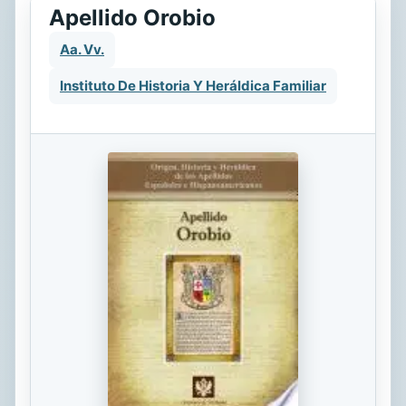
Apellido Orobio
Aa. Vv.
Instituto De Historia Y Heráldica Familiar