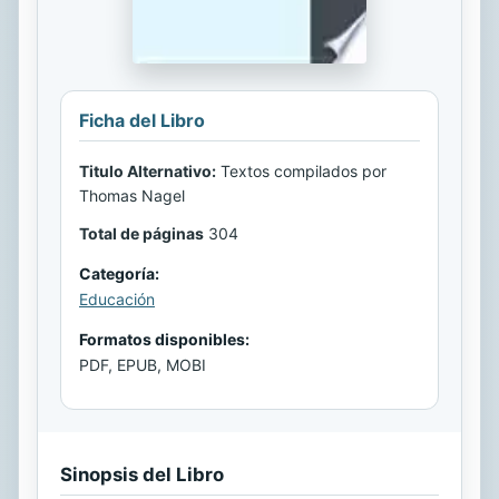
Ficha del Libro
Titulo Alternativo:
Textos compilados por
Thomas Nagel
Total de páginas
304
Categoría:
Educación
Formatos disponibles:
PDF, EPUB, MOBI
Sinopsis del Libro