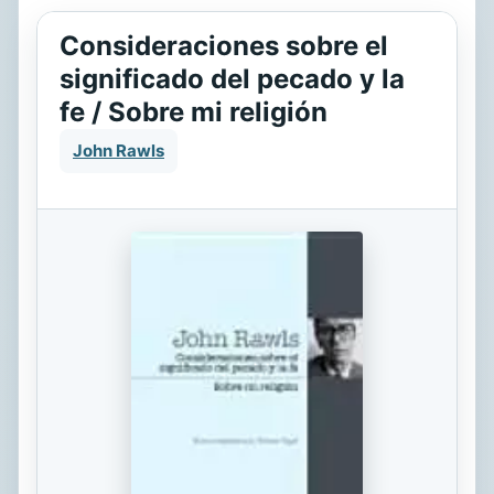
Consideraciones sobre el
significado del pecado y la
fe / Sobre mi religión
John Rawls