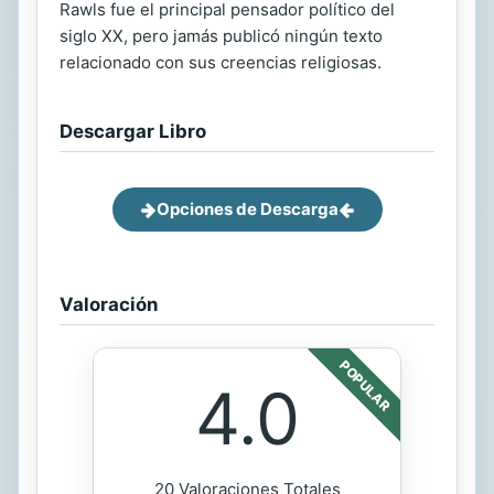
Rawls fue el principal pensador político del
siglo XX, pero jamás publicó ningún texto
relacionado con sus creencias religiosas.
Descargar Libro
Opciones de Descarga
Valoración
POPULAR
4.0
20 Valoraciones Totales