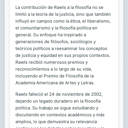
La contribución de Rawls a la filosofía no se
limitó a la teoría de la justicia, sino que también
influyó en campos como la ética, el liberalismo,
el comunitarismo y la filosofía política en
general. Su enfoque ha inspirado a
generaciones de filósofos, sociólogos y
teóricos políticos a reexaminar los conceptos
de justicia y equidad en sus propios contextos.
Rawls recibió numerosos premios y
reconocimientos a lo largo de su vida,
incluyendo el Premio de Filosofía de la
Academia Americana de Artes y Letras.
Rawls falleció el 24 de noviembre de 2002,
dejando un legado duradero en la filosofía
política. Su trabajo se sigue estudiando y
discutiendo en contextos académicos y más
amplios, lo que demuestra su relevancia