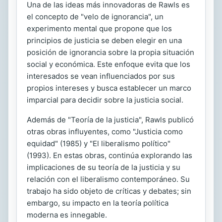
Una de las ideas más innovadoras de Rawls es
el concepto de "velo de ignorancia", un
experimento mental que propone que los
principios de justicia se deben elegir en una
posición de ignorancia sobre la propia situación
social y económica. Este enfoque evita que los
interesados se vean influenciados por sus
propios intereses y busca establecer un marco
imparcial para decidir sobre la justicia social.
Además de "Teoría de la justicia", Rawls publicó
otras obras influyentes, como "Justicia como
equidad" (1985) y "El liberalismo político"
(1993). En estas obras, continúa explorando las
implicaciones de su teoría de la justicia y su
relación con el liberalismo contemporáneo. Su
trabajo ha sido objeto de críticas y debates; sin
embargo, su impacto en la teoría política
moderna es innegable.