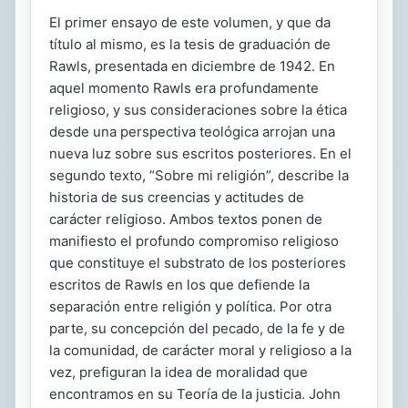
El primer ensayo de este volumen, y que da
título al mismo, es la tesis de graduación de
Rawls, presentada en diciembre de 1942. En
aquel momento Rawls era profundamente
religioso, y sus consideraciones sobre la ética
desde una perspectiva teológica arrojan una
nueva luz sobre sus escritos posteriores. En el
segundo texto, “Sobre mi religión”, describe la
historia de sus creencias y actitudes de
carácter religioso. Ambos textos ponen de
manifiesto el profundo compromiso religioso
que constituye el substrato de los posteriores
escritos de Rawls en los que defiende la
separación entre religión y política. Por otra
parte, su concepción del pecado, de la fe y de
la comunidad, de carácter moral y religioso a la
vez, prefiguran la idea de moralidad que
encontramos en su Teoría de la justicia. John