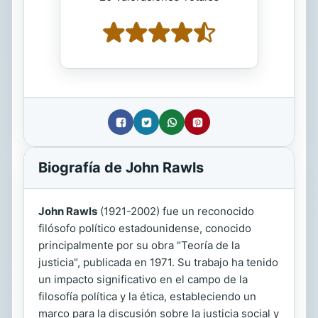
Biografía de John Rawls
John Rawls
(1921-2002) fue un reconocido
filósofo político estadounidense, conocido
principalmente por su obra "Teoría de la
justicia", publicada en 1971. Su trabajo ha tenido
un impacto significativo en el campo de la
filosofía política y la ética, estableciendo un
marco para la discusión sobre la justicia social y