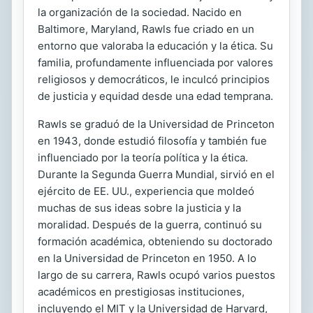
la organización de la sociedad. Nacido en
Baltimore, Maryland, Rawls fue criado en un
entorno que valoraba la educación y la ética. Su
familia, profundamente influenciada por valores
religiosos y democráticos, le inculcó principios
de justicia y equidad desde una edad temprana.
Rawls se graduó de la Universidad de Princeton
en 1943, donde estudió filosofía y también fue
influenciado por la teoría política y la ética.
Durante la Segunda Guerra Mundial, sirvió en el
ejército de EE. UU., experiencia que moldeó
muchas de sus ideas sobre la justicia y la
moralidad. Después de la guerra, continuó su
formación académica, obteniendo su doctorado
en la Universidad de Princeton en 1950. A lo
largo de su carrera, Rawls ocupó varios puestos
académicos en prestigiosas instituciones,
incluyendo el MIT y la Universidad de Harvard,