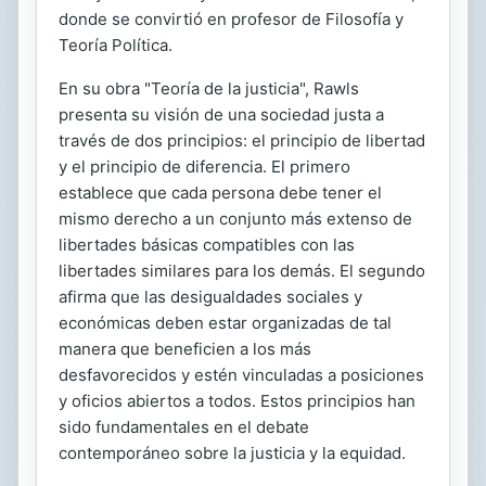
donde se convirtió en profesor de Filosofía y
Teoría Política.
En su obra "Teoría de la justicia", Rawls
presenta su visión de una sociedad justa a
través de dos principios: el principio de libertad
y el principio de diferencia. El primero
establece que cada persona debe tener el
mismo derecho a un conjunto más extenso de
libertades básicas compatibles con las
libertades similares para los demás. El segundo
afirma que las desigualdades sociales y
económicas deben estar organizadas de tal
manera que beneficien a los más
desfavorecidos y estén vinculadas a posiciones
y oficios abiertos a todos. Estos principios han
sido fundamentales en el debate
contemporáneo sobre la justicia y la equidad.